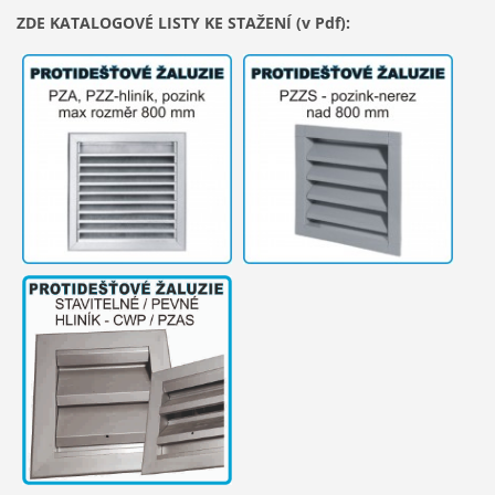
ZDE KATALOGOVÉ LISTY KE STAŽENÍ (v Pdf):